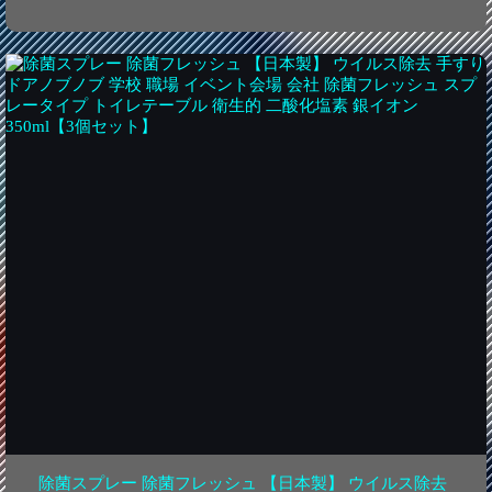
除菌スプレー 除菌フレッシュ 【日本製】 ウイルス除去