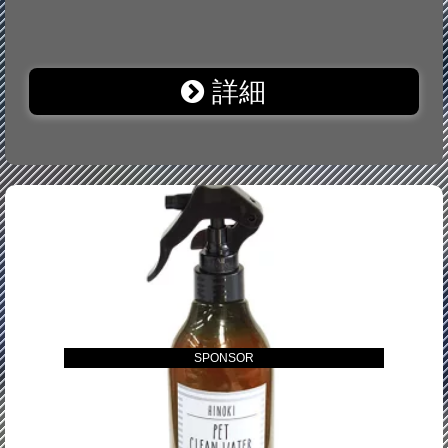
詳細
SPONSOR